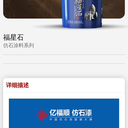
福星石
仿石涂料系列
详细描述