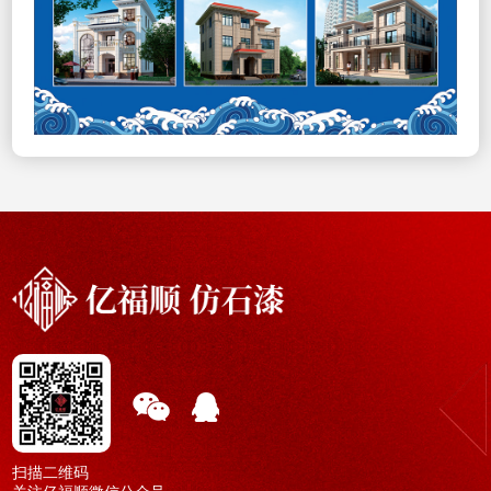
扫描二维码